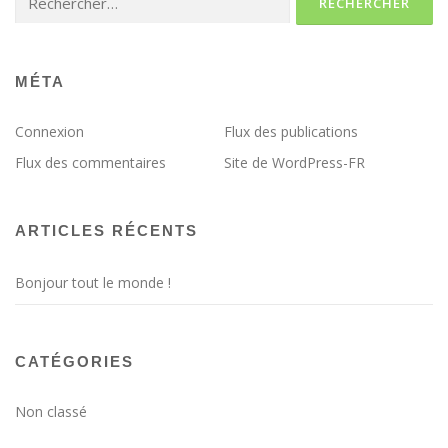
MÉTA
Connexion
Flux des publications
Flux des commentaires
Site de WordPress-FR
ARTICLES RÉCENTS
Bonjour tout le monde !
CATÉGORIES
Non classé