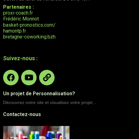
Partenaires :
proxi-coach.fr
Frédéric Monnot
basket-pronostics.com/
hamontp.fr
bretagne-coworking.bzh
Suivez-nous :
Un projet de Personnalisation?
Découvrez notre site et visualisez votre projet...
Contactez-nous