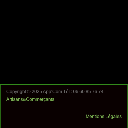
Copyright © 2025 App’Com Tél : 06 60 85 76 74
Artisans&Commerçants
Mentions Légales