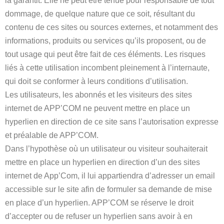
la garantit. Elle ne peut être tenue pour responsable de tout
dommage, de quelque nature que ce soit, résultant du
contenu de ces sites ou sources externes, et notamment des
informations, produits ou services qu’ils proposent, ou de
tout usage qui peut être fait de ces éléments. Les risques
liés à cette utilisation incombent pleinement à l’internaute,
qui doit se conformer à leurs conditions d’utilisation.
Les utilisateurs, les abonnés et les visiteurs des sites
internet de APP’COM ne peuvent mettre en place un
hyperlien en direction de ce site sans l’autorisation expresse
et préalable de APP’COM.
Dans l’hypothèse où un utilisateur ou visiteur souhaiterait
mettre en place un hyperlien en direction d’un des sites
internet de App’Com, il lui appartiendra d’adresser un email
accessible sur le site afin de formuler sa demande de mise
en place d’un hyperlien. APP’COM se réserve le droit
d’accepter ou de refuser un hyperlien sans avoir à en