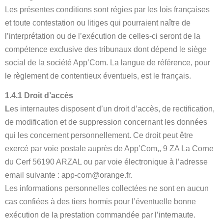
Les présentes conditions sont régies par les lois françaises
et toute contestation ou litiges qui pourraient naître de
l’interprétation ou de l’exécution de celles-ci seront de la
compétence exclusive des tribunaux dont dépend le siège
social de la société App’Com. La langue de référence, pour
le règlement de contentieux éventuels, est le français.
1.4.1 Droit d’accès
L
es internautes disposent d’un droit d’accès, de rectification,
de modification et de suppression concernant les données
qui les concernent personnellement. Ce droit peut être
exercé par voie postale auprès de App’Com,, 9 ZA La Corne
du Cerf 56190 ARZAL ou par voie électronique à l’adresse
email suivante : app-com@orange.fr.
Les informations personnelles collectées ne sont en aucun
cas confiées à des tiers hormis pour l’éventuelle bonne
exécution de la prestation commandée par l’internaute.