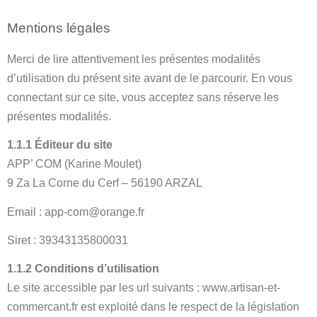
Mentions légales
Merci de lire attentivement les présentes modalités
d’utilisation du présent site avant de le parcourir. En vous
connectant sur ce site, vous acceptez sans réserve les
présentes modalités.
1.1.1 Éditeur du site
APP’ COM (Karine Moulet)
9 Za La Corne du Cerf – 56190 ARZAL
Email : app-com@orange.fr
Siret : 39343135800031
1.1.2 Conditions d’utilisation
Le site accessible par les url suivants : www.artisan-et-
commercant.fr est exploité dans le respect de la législation