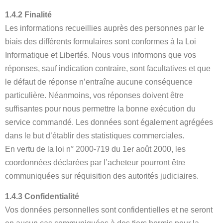
1.4.2 Finalité
Les informations recueillies auprès des personnes par le
biais des différents formulaires sont conformes à la Loi
Informatique et Libertés. Nous vous informons que vos
réponses, sauf indication contraire, sont facultatives et que
le défaut de réponse n’entraîne aucune conséquence
particulière. Néanmoins, vos réponses doivent être
suffisantes pour nous permettre la bonne exécution du
service commandé. Les données sont également agrégées
dans le but d’établir des statistiques commerciales.
En vertu de la loi n° 2000-719 du 1er août 2000, les
coordonnées déclarées par l’acheteur pourront être
communiquées sur réquisition des autorités judiciaires.
1.4.3 Confidentialité
Vos données personnelles sont confidentielles et ne seront