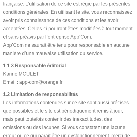
française. L’utilisation de ce site est régie par les présentes
conditions générales. En utilisant le site, vous reconnaissez
avoir pris connaissance de ces conditions et les avoir
acceptées. Celles-ci pourront êtres modifiées à tout moment
et sans préavis par l’entreprise App’Com.
App’Com ne saurait être tenu pour responsable en aucune
manière d’une mauvaise utilisation du service.
1.1.3 Responsable éditorial
Karine MOULET
Email : app-com@orange.fr
1.2 Limitation de responsabilités
Les informations contenues sur ce site sont aussi précises
que possibles et le site est périodiquement remis à jour,
mais peut toutefois contenir des inexactitudes, des
omissions ou des lacunes. Si vous constatez une lacune,
erreur ou ce qui parait être un dysfonctionnement, merci de