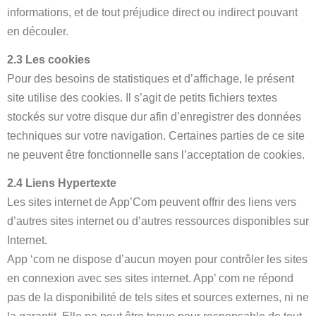
informations, et de tout préjudice direct ou indirect pouvant
en découler.
2.3 Les cookies
Pour des besoins de statistiques et d’affichage, le présent
site utilise des cookies. Il s’agit de petits fichiers textes
stockés sur votre disque dur afin d’enregistrer des données
techniques sur votre navigation. Certaines parties de ce site
ne peuvent être fonctionnelle sans l’acceptation de cookies.
2.4 Liens Hypertexte
Les sites internet de App’Com peuvent offrir des liens vers
d’autres sites internet ou d’autres ressources disponibles sur
Internet.
App ‘com ne dispose d’aucun moyen pour contrôler les sites
en connexion avec ses sites internet. App’ com ne répond
pas de la disponibilité de tels sites et sources externes, ni ne