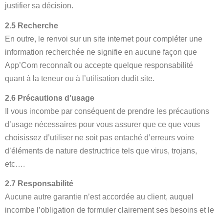
justifier sa décision.
2.5 Recherche
En outre, le renvoi sur un site internet pour compléter une
information recherchée ne signifie en aucune façon que
App’Com reconnaît ou accepte quelque responsabilité
quant à la teneur ou à l’utilisation dudit site.
2.6 Précautions d’usage
Il vous incombe par conséquent de prendre les précautions
d’usage nécessaires pour vous assurer que ce que vous
choisissez d’utiliser ne soit pas entaché d’erreurs voire
d’éléments de nature destructrice tels que virus, trojans,
etc….
2.7 Responsabilité
Aucune autre garantie n’est accordée au client, auquel
incombe l’obligation de formuler clairement ses besoins et le