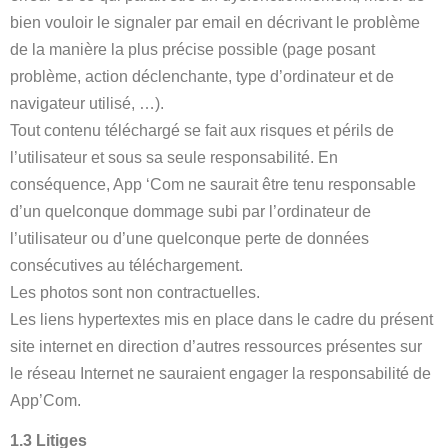
bien vouloir le signaler par email en décrivant le problème
de la manière la plus précise possible (page posant
problème, action déclenchante, type d’ordinateur et de
navigateur utilisé, …).
Tout contenu téléchargé se fait aux risques et périls de
l’utilisateur et sous sa seule responsabilité. En
conséquence, App ‘Com ne saurait être tenu responsable
d’un quelconque dommage subi par l’ordinateur de
l’utilisateur ou d’une quelconque perte de données
consécutives au téléchargement.
Les photos sont non contractuelles.
Les liens hypertextes mis en place dans le cadre du présent
site internet en direction d’autres ressources présentes sur
le réseau Internet ne sauraient engager la responsabilité de
App’Com.
1.3 Litiges