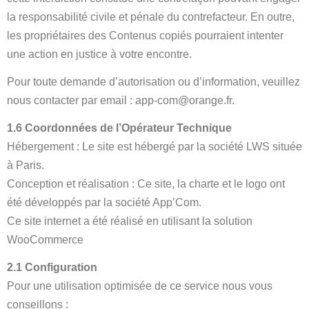
la responsabilité civile et pénale du contrefacteur. En outre,
les propriétaires des Contenus copiés pourraient intenter
une action en justice à votre encontre.
Pour toute demande d’autorisation ou d’information, veuillez
nous contacter par email : app-com@orange.fr.
1.6 Coordonnées de l’Opérateur Technique
Hébergement : Le site est hébergé par la société LWS située
à Paris.
Conception et réalisation : Ce site, la charte et le logo ont
été développés par la société App’Com.
Ce site internet a été réalisé en utilisant la solution
WooCommerce
2.1 Configuration
Pour une utilisation optimisée de ce service nous vous
conseillons :