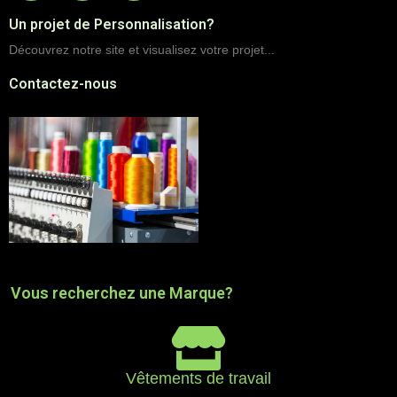
Un projet de Personnalisation?
Découvrez notre site et visualisez votre projet...
Contactez-nous
Vous recherchez une Marque?
Vêtements de travail